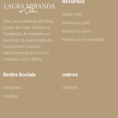
Recursos
sobre mim
Sou Laura Miranda da Silva,
membros gold
Coach de Vida, Mentora e
membros silver
Terapeuta. Acompanho as
Política de Privacidade
pessoas na sua jornada de
crescimento interior,
transformação pessoal e
conexão com a Alma.
Redes Sociais
outros
instagram
contacto
youtube