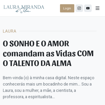
Login
LAURA
O SONHO E O AMOR
comandam as Vidas COM
O TALENTO DA ALMA
Bem-vinda (o) à minha casa digital. Neste espaço
conhecerás mais um bocadinho de mim... Sou a
Laura, sou a mulher, a mãe, a cientista, a
professora, a espiritualista...