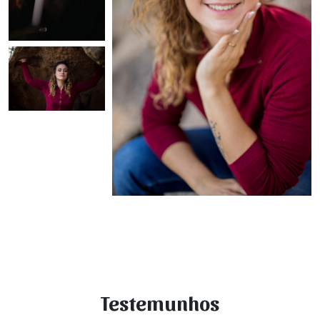
Testemunhos