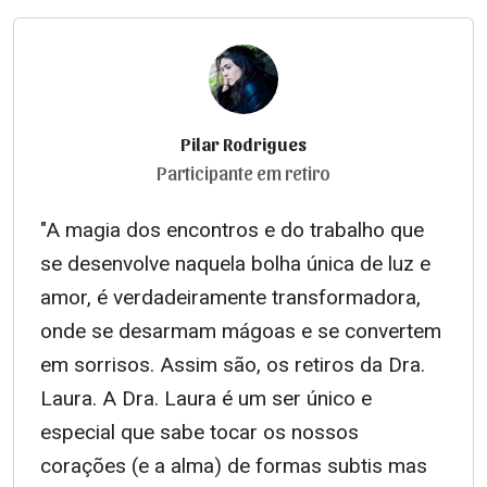
Pilar Rodrigues
Participante em retiro
"A magia dos encontros e do trabalho que
se desenvolve naquela bolha única de luz e
amor, é verdadeiramente transformadora,
onde se desarmam mágoas e se convertem
em sorrisos. Assim são, os retiros da Dra.
Laura. A Dra. Laura é um ser único e
especial que sabe tocar os nossos
corações (e a alma) de formas subtis mas