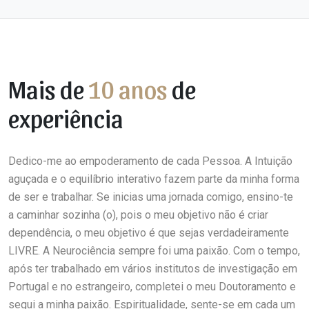
Mais de
10 anos
de
experiência
Dedico-me ao empoderamento de cada Pessoa. A Intuição
aguçada e o equilíbrio interativo fazem parte da minha forma
de ser e trabalhar. Se inicias uma jornada comigo, ensino-te
a caminhar sozinha (o), pois o meu objetivo não é criar
dependência, o meu objetivo é que sejas verdadeiramente
LIVRE. A Neurociência sempre foi uma paixão. Com o tempo,
após ter trabalhado em vários institutos de investigação em
Portugal e no estrangeiro, completei o meu Doutoramento e
segui a minha paixão. Espiritualidade, sente-se em cada um