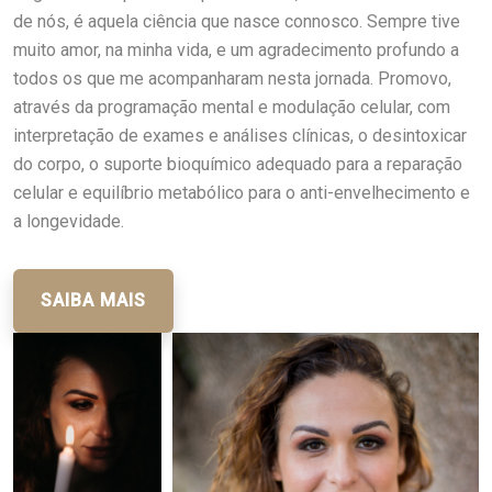
de nós, é aquela ciência que nasce connosco. Sempre tive
muito amor, na minha vida, e um agradecimento profundo a
todos os que me acompanharam nesta jornada. Promovo,
através da programação mental e modulação celular, com
interpretação de exames e análises clínicas, o desintoxicar
do corpo, o suporte bioquímico adequado para a reparação
celular e equilíbrio metabólico para o anti-envelhecimento e
a longevidade.
SAIBA MAIS