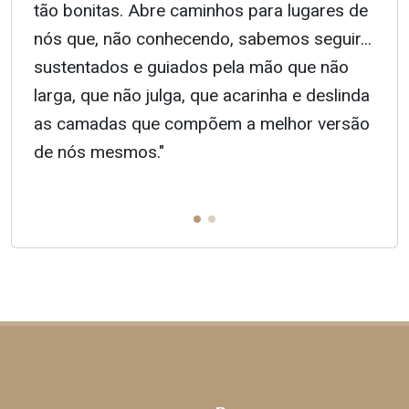
tão bonitas. Abre caminhos para lugares de
nós que, não conhecendo, sabemos seguir...
sustentados e guiados pela mão que não
larga, que não julga, que acarinha e deslinda
as camadas que compõem a melhor versão
de nós mesmos."